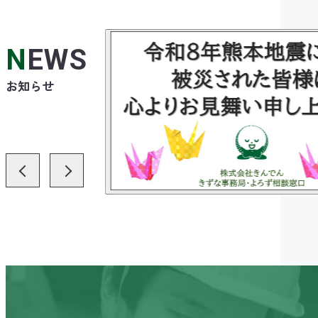
NEWS
お知らせ