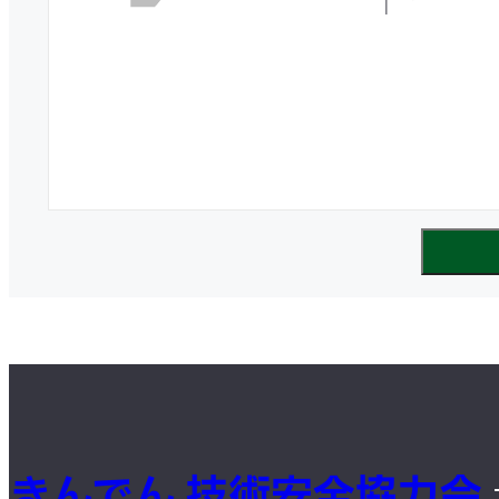
きんでん 技術安全協力会