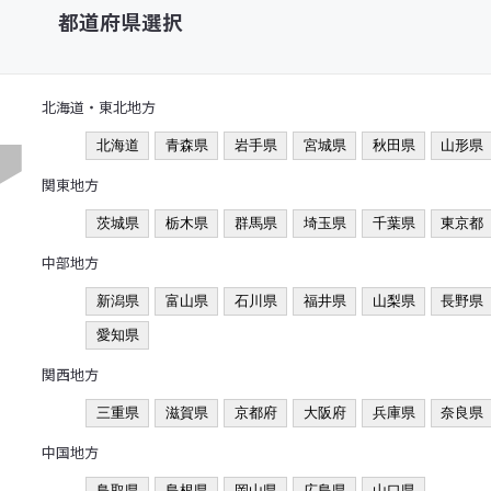
都道府県選択
北海道・東北地方
北海道
青森県
岩手県
宮城県
秋田県
山形県
関東地方
茨城県
栃木県
群馬県
埼玉県
千葉県
東京都
中部地方
新潟県
富山県
石川県
福井県
山梨県
長野県
愛知県
関西地方
三重県
滋賀県
京都府
大阪府
兵庫県
奈良県
中国地方
鳥取県
島根県
岡山県
広島県
山口県