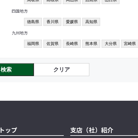
四国地方
徳島県
香川県
愛媛県
高知県
九州地方
福岡県
佐賀県
長崎県
熊本県
大分県
宮崎県
検索
クリア
トップ
支店（社）紹介